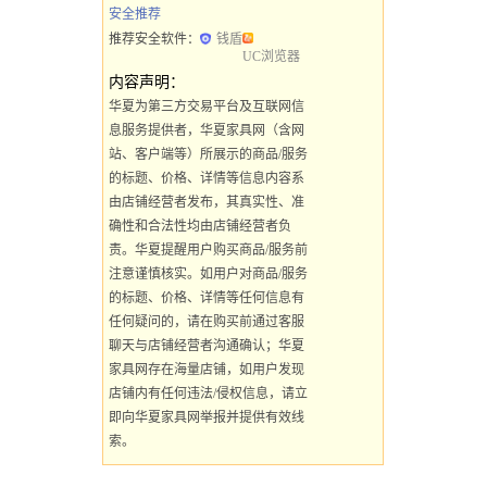
安全推荐
推荐安全软件：
钱盾
UC浏览器
内容声明：
华夏为第三方交易平台及互联网信
息服务提供者，华夏家具网（含网
站、客户端等）所展示的商品/服务
的标题、价格、详情等信息内容系
由店铺经营者发布，其真实性、准
确性和合法性均由店铺经营者负
责。华夏提醒用户购买商品/服务前
注意谨慎核实。如用户对商品/服务
的标题、价格、详情等任何信息有
任何疑问的，请在购买前通过客服
聊天与店铺经营者沟通确认；华夏
家具网存在海量店铺，如用户发现
店铺内有任何违法/侵权信息，请立
即向华夏家具网举报并提供有效线
索。