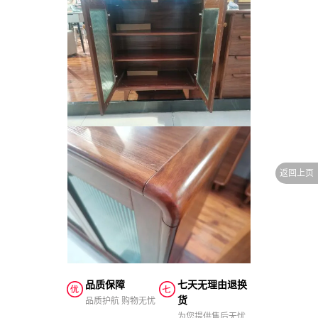
品质保障
七天无理由退换
货
品质护航 购物无忧
为您提供售后无忧